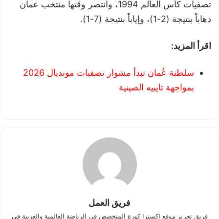
تصفيات كأس العالم 1994، وانتصر وقتها منتخب عمان
ذهاباً بنتيجة (2-1)، وإياباً بنتيجة (7-1).
اقرأ المزيد:
سلطنة عُمان تبدأ مشوار تصفيات مونديال 2026
بمواجهة تايبيه الصينية
فريق العمل
فريق تحرير موقع اكسترا كورة المتخصص في الرياضة العالمية والعربية في