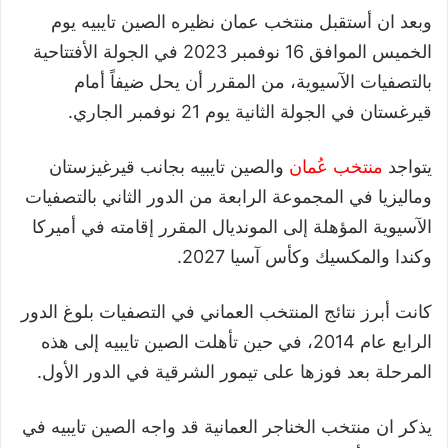
وبعد ان أستقبل منتخب عمان نظيره الصين تايبيه يوم
الخميس الموافق 16 نوفمبر 2023 في الجولة الأفتتاحية
بالتصفيات الآسيوية، من المقرر أن يحل ضيفاً أمام
قيرغستان في الجولة الثانية يوم 21 نوفمبر الجاري.
يتواجد
منتخب عُمان
والصين تايبيه بجانب قيرغيزستان
وماليزيا في المجموعة الرابعة من الدور الثاني بالتصفيات
الآسيوية المؤهلة إلى المونديال المقرر إقامته في أميركا
وكندا والمكسيك وكأس آسيا 2027.
كانت أبرز نتائج المنتخب العماني في التصفيات بلوغ الدور
الرابع عام 2014، في حين تأهلت الصين تايبيه إلى هذه
المرحلة بعد فوزها على تيمور الشرقية في الدور الأول.
يذكر ان منتخب الخناجر العمانية قد واجه الصين تايبيه في