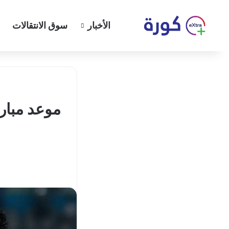
الأخبار
سوق الانتقالات
موعد مبار