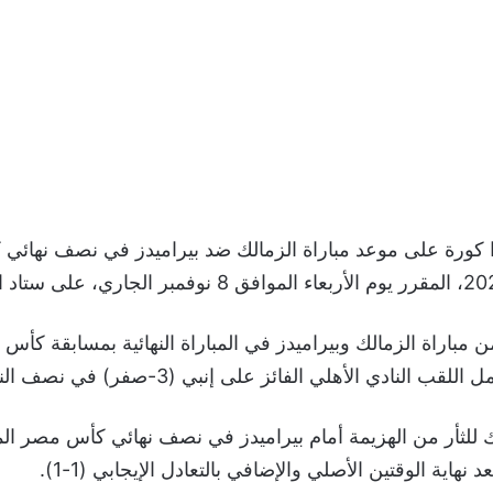
كورة على موعد مباراة الزمالك ضد بيراميدز في نصف نهائي
ن مباراة الزمالك وبيراميدز في المباراة النهائية بمسابقة ك
للثأر من الهزيمة أمام بيراميدز في نصف نهائي كأس مصر ا
 نهاية الوقتين الأصلي والإضافي بالتعادل الإيجابي (1-1).