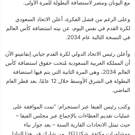
مع اليونان ومصر لاستضافة البطولة للمرة الأولى.
وعلى الرغم من فشل الفكرة، أعلن الاتحاد السعودي
لكرة القدم في نفس اليوم، عن نيته استضافة كأس العالم
في النسخة التالية عام 2034.
وأعلن رئيس الاتحاد الدولي لكرة القدم جياني إنفانتينو الآن
أن المملكة العربية السعودية مُنحت حقوق استضافة كأس
العالم 2034، وهي المرة الثانية التي يتم فيها استضافة
البطولة في الشرق الأوسط خلال 12 عامًا، بعد قطر العام
الماضي.
وكتب رئيس الفيفا عبر انستجرام: “تمت الموافقة على
عمليات تقديم العطاءات بالإجماع عبر مجلس الفيفا –
حيث تمثل الاتحادات القارية الستة – بعد حوار بناء
ومشاورات مكثفة. شكرًا لكل من شارك في هذا التبادل