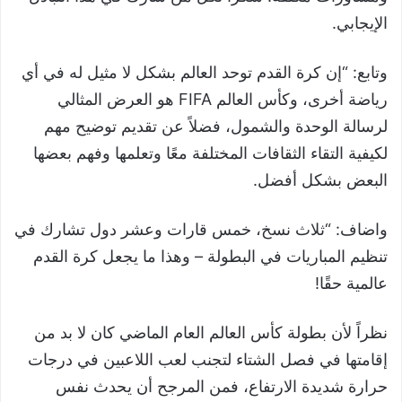
الإيجابي.
وتابع: “إن كرة القدم توحد العالم بشكل لا مثيل له في أي
رياضة أخرى، وكأس العالم FIFA هو العرض المثالي
لرسالة الوحدة والشمول، فضلاً عن تقديم توضيح مهم
لكيفية التقاء الثقافات المختلفة معًا وتعلمها وفهم بعضها
البعض بشكل أفضل.
واضاف: “ثلاث نسخ، خمس قارات وعشر دول تشارك في
تنظيم المباريات في البطولة – وهذا ما يجعل كرة القدم
عالمية حقًا!
نظراً لأن بطولة كأس العالم العام الماضي كان لا بد من
إقامتها في فصل الشتاء لتجنب لعب اللاعبين في درجات
حرارة شديدة الارتفاع، فمن المرجح أن يحدث نفس