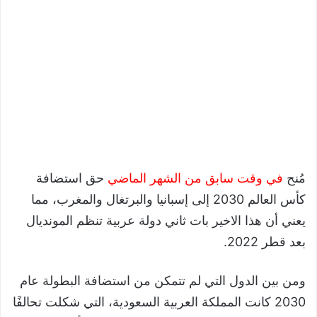
مُنح
في وقت سابق من الشهر الماضي
حق استضافة
كأس العالم 2030 إلى إسبانيا والبرتغال والمغرب، مما
يعني أن هذا الاخير بات ثاني دولة عربية تنظم المونديال
بعد قطر 2022.
ومن بين الدول التي لم تتمكن من استضافة البطولة عام
2030 كانت المملكة العربية السعودية، التي شكلت تحالفًا